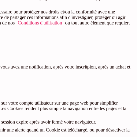
essaire pour protéger nos droits et/ou la conformité avec une
e de partager ces informations afin d'investiguer, protéger ou agir
on de nos
Conditions d'utilisation
ou tout autre élément que requiert
ous avez une notification, après votre inscritpion, après un achat et
 sur votre compte utilisateur sur une page web pour simplifier
 Les Cookies rendent plus simple la navigation entre les pages et la
e session expire après avoir fermé votre navigateur.
nir une alerte quand un Cookie est téléchargé, ou pour désactiver la