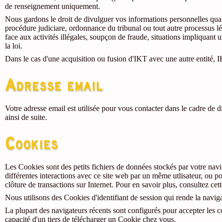
de renseignement uniquement.
Nous gardons le droit de divulguer vos informations personnelles quand
procédure judiciare, ordonnance du tribunal ou tout autre processus lé
face aux activités illégales, soupçon de fraude, situations impliquant 
la loi.
Dans le cas d'une acquisition ou fusion d'IKT avec une autre entité, I
Adresse email
Votre adresse email est utilisée pour vous contacter dans le cadre de 
ainsi de suite.
Cookies
Les Cookies sont des petits fichiers de données stockés par votre nav
différentes interactions avec ce site web par un même utlisateur, ou po
clôture de transactions sur Internet. Pour en savoir plus, consultez cet
Nous utilisons des Cookies d'identifiant de session qui rende la naviga
La plupart des navigateurs récents sont configurés pour accepter les 
capacité d'un tiers de télécharger un Cookie chez vous.